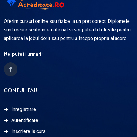
Oferim cursuri online sau fizice la un pret corect. Diplomele
sunt recunoscute international si vor putea fi folosite pentru
aplicarea la jobul dorit sau pentru a incepe propria afacere.
Ne puteti urmari:
CONTUL TAU
Inregistrare
Autentificare
Inscriere la curs