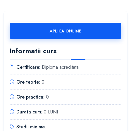
APLICA ONLINE
Informatii curs
Certificare:
Diploma acreditata
Ore teorie:
0
Ore practica:
0
Durata curs:
0 LUNI
Studii minime: