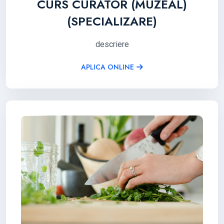
CURS CURATOR (MUZEAL)
(SPECIALIZARE)
descriere
APLICA ONLINE