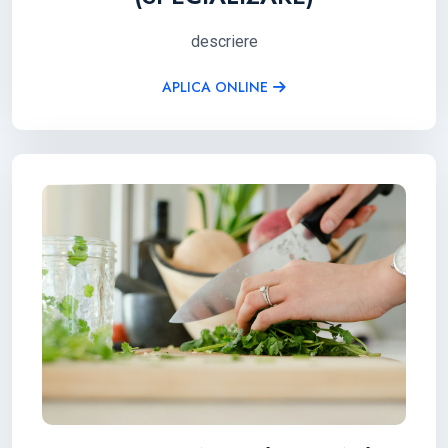
descriere
APLICA ONLINE