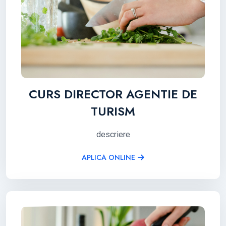
CURS DIRECTOR AGENTIE DE
TURISM
descriere
APLICA ONLINE