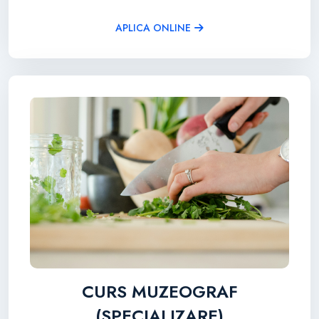
APLICA ONLINE
CURS MUZEOGRAF
(SPECIALIZARE)