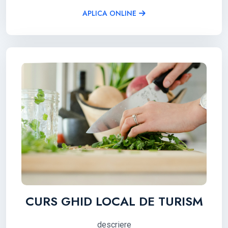
APLICA ONLINE
CURS GHID LOCAL DE TURISM
descriere