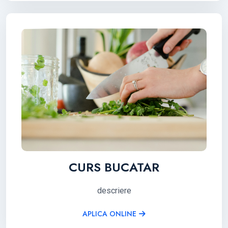
CURS BUCATAR
descriere
APLICA ONLINE