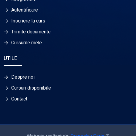
Autentificare
Inscriere la curs
Trimite documente
Cursurile mele
UTILE
Despre noi
Cursuri disponibile
Contact