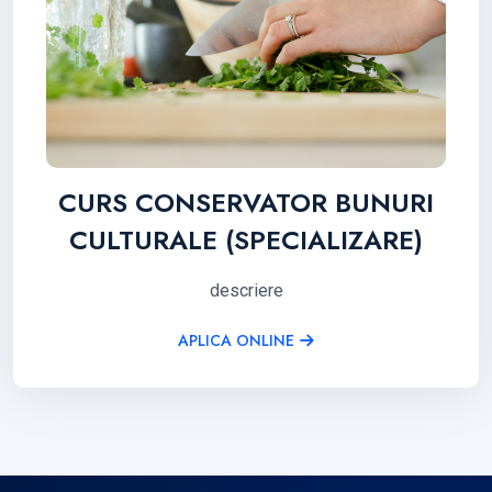
CURS CONSERVATOR BUNURI
CULTURALE (SPECIALIZARE)
descriere
APLICA ONLINE