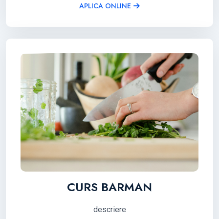
APLICA ONLINE
CURS BARMAN
descriere