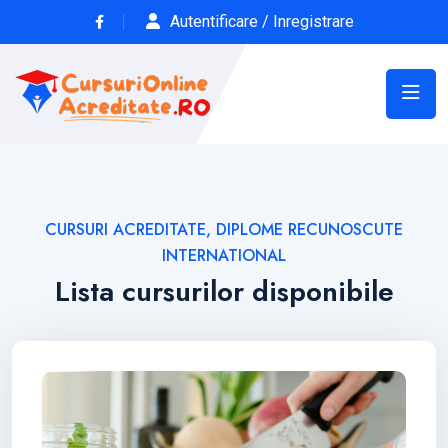
Autentificare / Inregistrare
CURSURI ACREDITATE, DIPLOME RECUNOSCUTE
INTERNATIONAL
Lista cursurilor disponibile