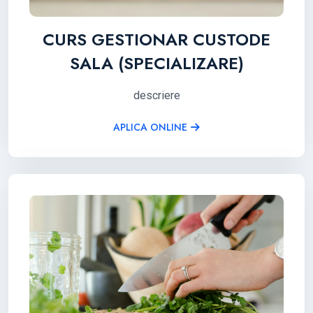
CURS GESTIONAR CUSTODE
SALA (SPECIALIZARE)
descriere
APLICA ONLINE