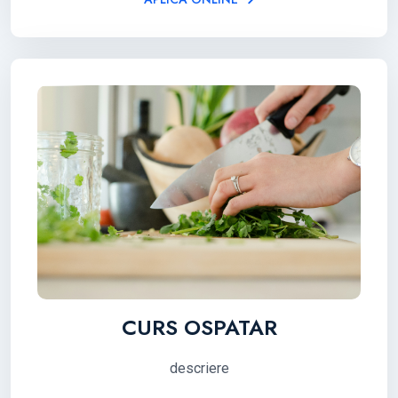
CURS OSPATAR
descriere