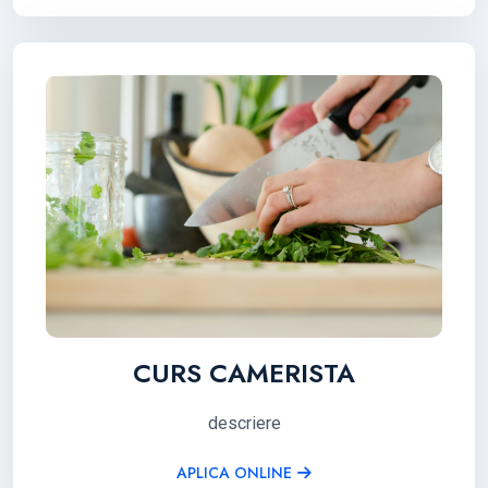
CURS CAMERISTA
descriere
APLICA ONLINE