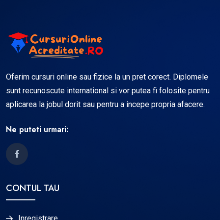
Oferim cursuri online sau fizice la un pret corect. Diplomele
sunt recunoscute international si vor putea fi folosite pentru
aplicarea la jobul dorit sau pentru a incepe propria afacere.
Ne puteti urmari:
CONTUL TAU
Inregistrare