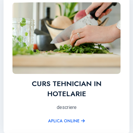
CURS TEHNICIAN IN
HOTELARIE
descriere
APLICA ONLINE