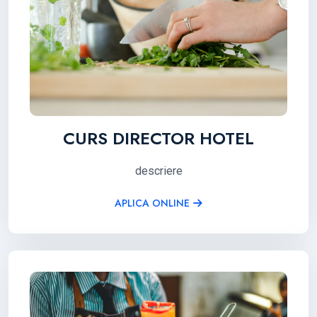
CURS DIRECTOR HOTEL
descriere
APLICA ONLINE