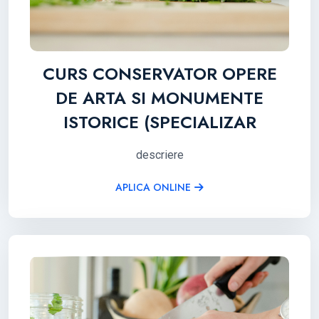
CURS CONSERVATOR OPERE
DE ARTA SI MONUMENTE
ISTORICE (SPECIALIZAR
descriere
APLICA ONLINE