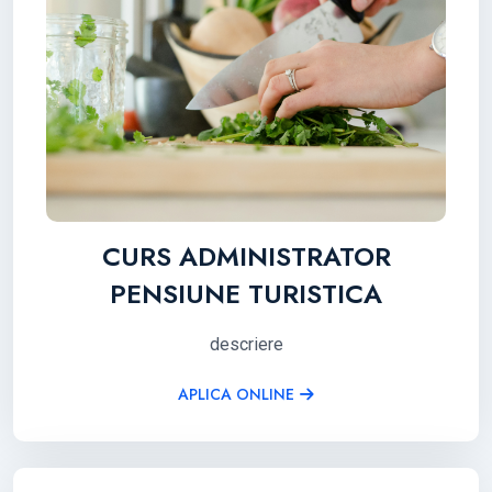
CURS ADMINISTRATOR
PENSIUNE TURISTICA
descriere
APLICA ONLINE