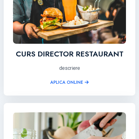
CURS DIRECTOR RESTAURANT
descriere
APLICA ONLINE